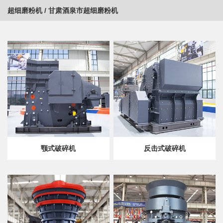
超细磨粉机
/
甘肃酒泉市超细磨粉机
颚式破碎机
反击式破碎机