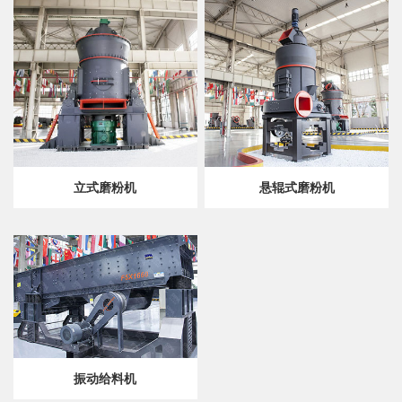
立式磨粉机
悬辊式磨粉机
振动给料机