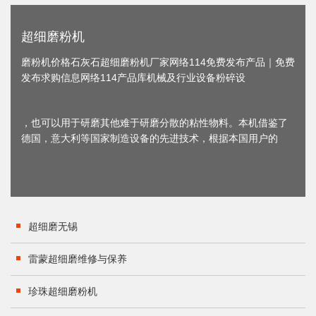
超细磨粉机
磨粉机价格石灰石超细磨粉机厂家网络114免费发布产品｜免费
发布求购信息网络114产品库机械及行业设备粉碎设
，也可以用于研磨其他难于研磨分散的粘性物料。本机借鉴了
德国，意大利等国家制造设备的先进技术，根据本国用户的
超细磨无锡
雷蒙超细磨维修与保养
珍珠超细磨粉机