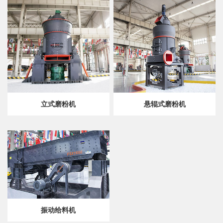
立式磨粉机
悬辊式磨粉机
振动给料机