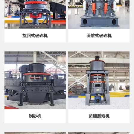
旋回式破碎机
圆锥式破碎机
制砂机
超细磨粉机