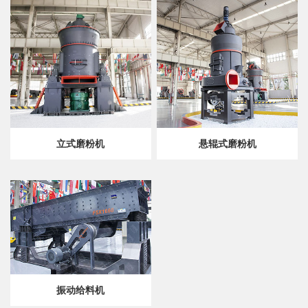
立式磨粉机
悬辊式磨粉机
振动给料机