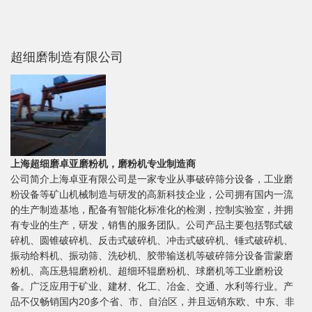
超细磨制造有限公司
上海超细磨卓亚磨粉机，磨粉机专业制造商
公司简介上海卓亚有限公司是一家专业从事破碎筛分设备，工业磨
粉设备等矿山机械制造与研发的高新科技企业，公司拥有国内一流
的生产制造基地，配备有智能化标准化的检测，控制实验室，并拥
有专业的生产，研发，销售的服务团队。公司产品主要包括鄂式破
碎机、圆锥破碎机、反击式破碎机、冲击式破碎机、锤式破碎机、
振动给料机、振动筛、洗砂机、胶带输送机等破碎筛分设备雷蒙磨
粉机、高压悬辊磨粉机、超细环辊磨粉机、球磨机等工业磨粉设
备。广泛应用于矿业、建材、化工、冶金、交通、水利等行业。产
品不仅畅销国内20多个省、市、自治区，并且远销东欧、中东、非