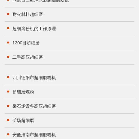
内蒙古巴彦淖尔盟超细磨粉机
耐火材料超细磨
超细磨粉机的工作原理
1200目超细磨
二手高压超细磨
四川德阳市超细磨粉机
超细磨煤粉
采石场设备高压超细磨
矿场超细磨
安徽淮南市超细磨粉机