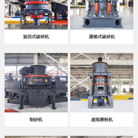
旋回式破碎机
圆锥式破碎机
制砂机
超细磨粉机