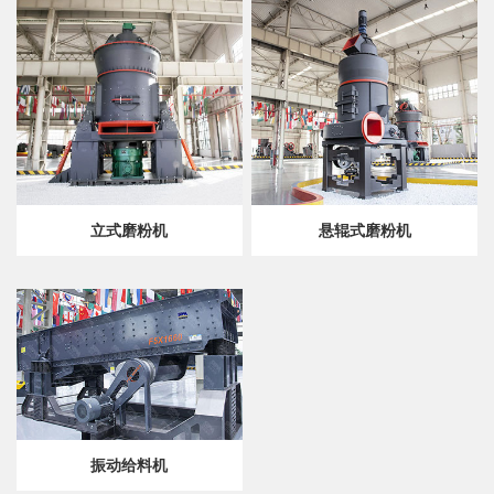
立式磨粉机
悬辊式磨粉机
振动给料机