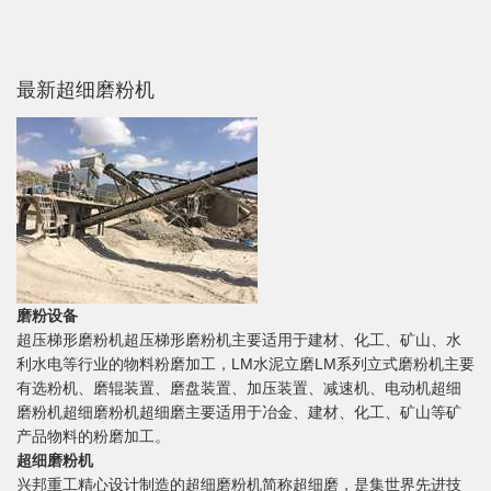
最新超细磨粉机
磨粉设备
超压梯形磨粉机超压梯形磨粉机主要适用于建材、化工、矿山、水
利水电等行业的物料粉磨加工，LM水泥立磨LM系列立式磨粉机主要
有选粉机、磨辊装置、磨盘装置、加压装置、减速机、电动机超细
磨粉机超细磨粉机超细磨主要适用于冶金、建材、化工、矿山等矿
产品物料的粉磨加工。
超细磨粉机
兴邦重工精心设计制造的超细磨粉机简称超细磨，是集世界先进技