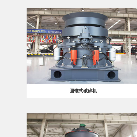
圆锥式破碎机