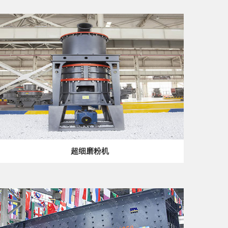
超细磨粉机