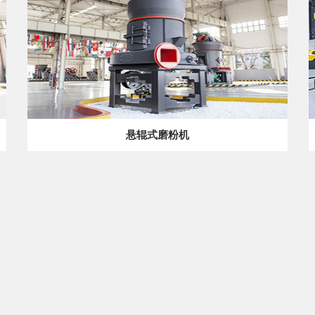
悬辊式磨粉机