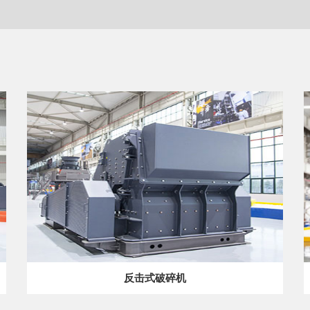
反击式破碎机