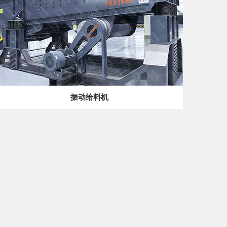
振动给料机