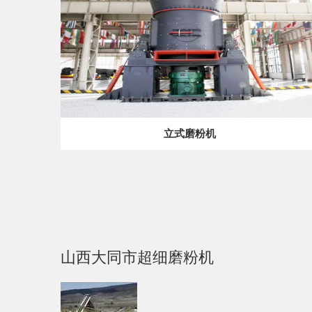
立式磨粉机
山西大同市超细磨粉机